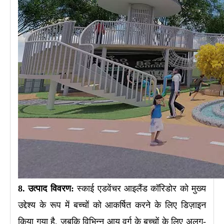
8. उत्पाद विवरण:
स्काई एडवेंचर आइलैंड कॉरिडोर को मुख्य
उद्देश्य के रूप में बच्चों को आकर्षित करने के लिए डिज़ाइन
किया गया है, जबकि विभिन्न आयु वर्ग के बच्चों के लिए अलग-