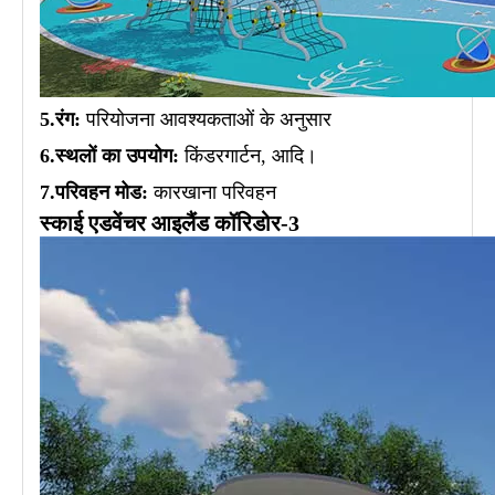
5.रंग:
परियोजना आवश्यकताओं के अनुसार
6.स्थलों का उपयोग:
किंडरगार्टन, आदि।
7.परिवहन मोड:
कारखाना परिवहन
स्काई एडवेंचर आइलैंड कॉरिडोर-3