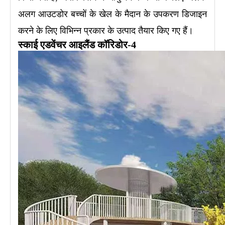
अलग आउटडोर बच्चों के खेल के मैदान के उपकरण डिजाइन
करने के लिए विभिन्न प्रकार के उत्पाद तैयार किए गए हैं।
स्काई एडवेंचर आइलैंड कॉरिडोर-4