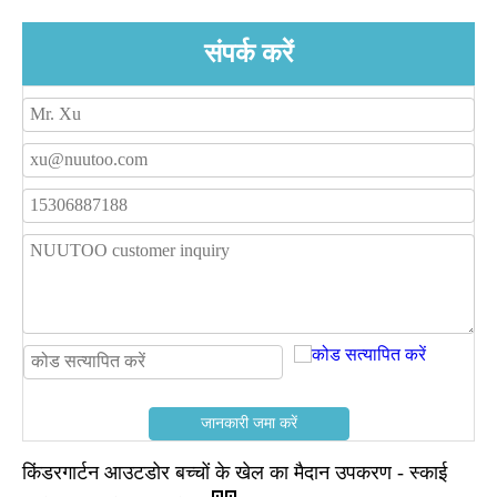
संपर्क करें
जानकारी जमा करें
किंडरगार्टन आउटडोर बच्चों के खेल का मैदान उपकरण - स्काई