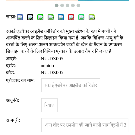
साझा:
स्काई एडवेंचर आइलैंड कॉरिडोर को मुख्य उद्देश्य के रूप में बच्चों को
आकर्षित करने के लिए डिज़ाइन किया गया है, जबकि विभिन्न आयु वर्ग के
बच्चों के लिए अलग-अलग आउटडोर बच्चों के खेल के मैदान के उपकरण
डिजाइन करने के लिए विभिन्न प्रकार के उत्पाद तैयार किए गए हैं।
आदर्श:
NU-DZ005
ब्रांड:
nuutoo
कोड:
NU-DZ005
प्रोडक्ट का नाम:
स्काई एडवेंचर आइलैंड कॉरिडोर
आकृति:
रिवाज़
सामग्री:
आम तौर पर उपयोग की जाने वाली सामग्रियों में 3