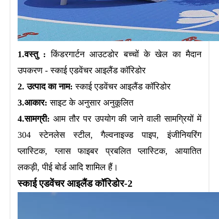
1.
वस्तु :
किंडरगार्टन आउटडोर बच्चों के खेल का मैदान
उपकरण - स्काई एडवेंचर आइलैंड कॉरिडोर
2. उत्पाद का नाम:
स्काई एडवेंचर आइलैंड कॉरिडोर
3.आकार:
साइट के अनुसार अनुकूलित
4.सामग्री:
आम तौर पर उपयोग की जाने वाली सामग्रियों में
304 स्टेनलेस स्टील, गैल्वनाइज्ड पाइप, इंजीनियरिंग
प्लास्टिक, ग्लास फाइबर प्रबलित प्लास्टिक, आयातित
लकड़ी, पीई बोर्ड आदि शामिल हैं।
स्काई एडवेंचर आइलैंड कॉरिडोर-2