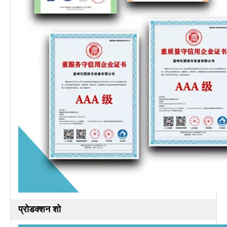
प्रोडक्शन शो