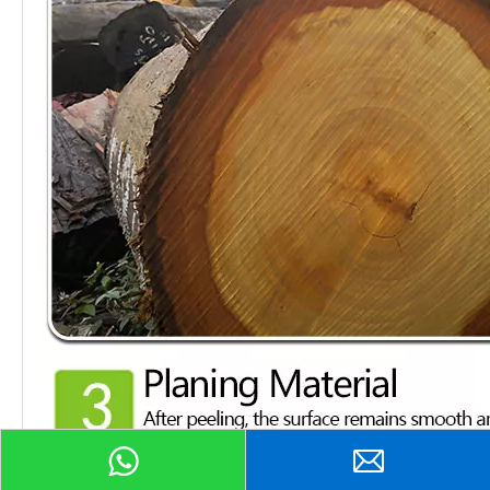
प्रॉडक्ट पूछताछ