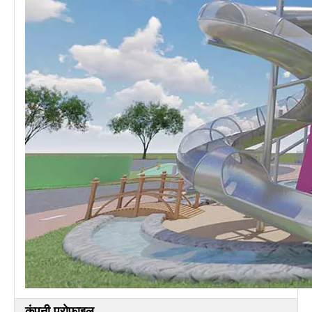
कंपनी प्रोफाइल