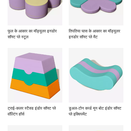
फूल के आकार का मॉड्यूलर इनडोर
तिपतिया घास के आकार का मॉड्यूलर
सॉफ्ट प्ले स्टूल
इनडोर सॉफ्ट प्ले मैट
ट्राई-कलर स्टैक्ड इंडोर सॉफ्ट प्ले
डुअल-टोन कर्व्ड मून बोट इंडोर सॉफ्ट
वॉल्टिंग हॉर्स
प्ले इक्विपमेंट