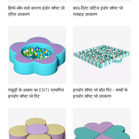
हिप्पो-थीम वाले कस्टम इंडोर सॉफ्ट प्ले
काउ-प्रिंट कॉटेज इंडोर सॉफ्ट प्ले
एरिया उपकरण
स्लाइड उपकरण
पंखुड़ी के आकार का EN71 प्रमाणित
इनडोर सॉफ्ट प्ले बॉल पिट - बच्चों के
इनडोर सॉफ्ट प्ले पिट
इनडोर सॉफ्ट प्ले उपकरण