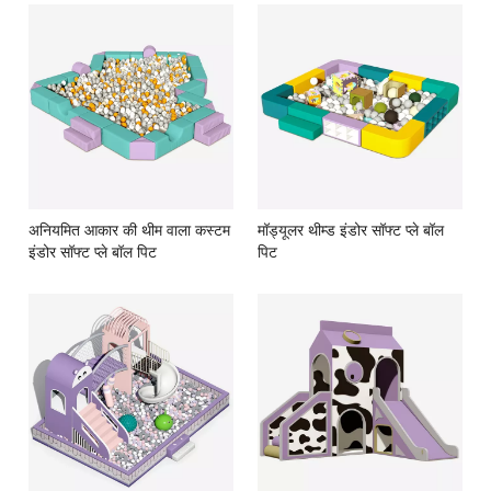
अनियमित आकार की थीम वाला कस्टम
मॉड्यूलर थीम्ड इंडोर सॉफ्ट प्ले बॉल
इंडोर सॉफ्ट प्ले बॉल पिट
पिट