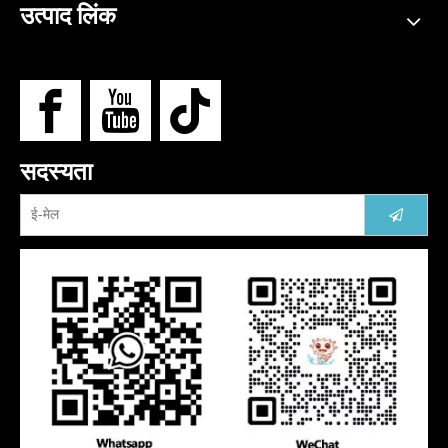
उत्पाद लिंक
सदस्यता