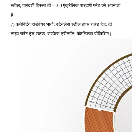
स्टील, पारदर्शी हिस्सा टी = 3.0 ऐक्रेलिक पारदर्शी प्लेट को अपनाता
है।
7) कनेक्टिंग हार्डवेयर भागों: स्टेनलेस स्टील हाफ-राउंड हेड, टी-
टाइप फ्लैट हेड स्क्रू, सरफेस ट्रीटमेंट: मैकेनिकल पॉलिशिंग।