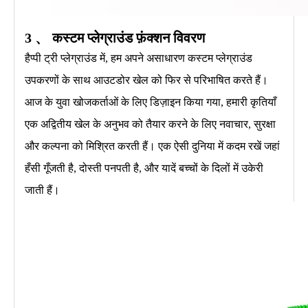
3 、
कस्टम प्लेग्राउंड
फ़ंक्शन विवरण
हैप्पी ट्री प्लेग्राउंड में, हम अपने असाधारण कस्टम प्लेग्राउंड
उपकरणों के साथ आउटडोर खेल को फिर से परिभाषित करते हैं।
आज के युवा खोजकर्ताओं के लिए डिज़ाइन किया गया, हमारी कृतियाँ
एक अद्वितीय खेल के अनुभव को तैयार करने के लिए नवाचार, सुरक्षा
और कल्पना को मिश्रित करती हैं। एक ऐसी दुनिया में कदम रखें जहां
हँसी गूँजती है, दोस्ती पनपती है, और यादें बच्चों के दिलों में उकेरी
जाती हैं।