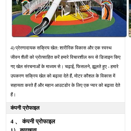
4) प्रेरणादायक सक्रिय खेल: शारीरिक विकास और एक स्वस्थ
जीवन शैली को प्रोत्साहित करें हमारे विचारशील रूप से डिजाइन किए
गए खेल संरचनाओं के माध्यम से। चढ़ाई, फिसलने, झूलते हुए - हमारे
उपकरण सक्रिय खेल को बढ़ावा देते हैं, मोटर कौशल के विकास में
सहायता करते हैं और महान आउटडोर के लिए एक प्यार को बढ़ावा देते
हैं।
कंपनी प्रोफाइल
4 、 कंपनी प्रोफाइल
1） कारखाना