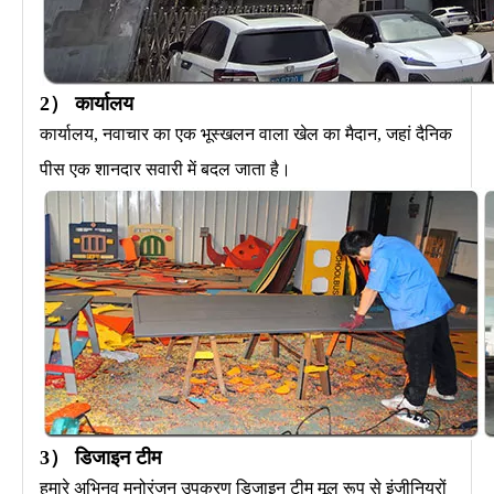
2） कार्यालय
कार्यालय, नवाचार का एक भूस्खलन वाला खेल का मैदान, जहां दैनिक
पीस एक शानदार सवारी में बदल जाता है।
3） डिजाइन टीम
हमारे अभिनव मनोरंजन उपकरण डिजाइन टीम मूल रूप से इंजीनियरों