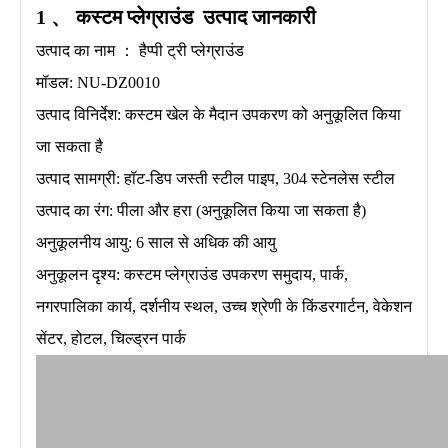
1 、 कस्टम प्लेग्राउंड
उत्पाद जानकारी
उत्पाद का नाम ： हैप्पी ट्री प्लेग्राउंड
मॉडल: NU-DZ0010
उत्पाद विनिर्देश: कस्टम खेल के मैदान उपकरण को अनुकूलित किया
जा सकता है
उत्पाद सामग्री: हॉट-डिप जस्ती स्टील पाइप, 304 स्टेनलेस स्टील
उत्पाद का रंग: पीला और हरा (अनुकूलित किया जा सकता है)
अनुकूलनीय आयु: 6 साल से अधिक की आयु
अनुकूलन दृश्य: कस्टम प्लेग्राउंड उपकरण समुदाय, पार्क,
नगरपालिका कार्य, दर्शनीय स्थल, उच्च श्रेणी के किंडरगार्टन, वेकेशन
सेंटर, होटल, चिल्ड्रन पार्क