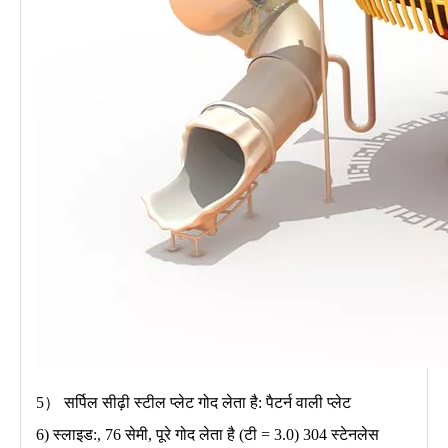
5） सर्पिल सीढ़ी स्टील प्लेट गोद लेता है: पैटर्न वाली प्लेट
6) स्लाइड:, 76 सेमी, पूरे गोद लेता है (टी = 3.0) 304 स्टेनलेस