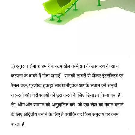
1) अनुरूप रोमांच: हमारे कस्टम खेल के मैदान के उपकरण के साथ
कल्पना के दायरे में गोता लगाएँ। सनकी टावरों से लेकर इंटरैक्टिव प्ले
पैनल तक, प्रत्येक टुकड़ा सावधानीपूर्वक आपके स्थान की अनूठी
जरूरतों और वरीयताओं को पूरा करने के लिए डिज़ाइन किया गया है।
रंग, थीम और सामान को अनुकूलित करें, जो एक खेल का मैदान बनाने
के लिए अद्वितीय बनाने के लिए है क्योंकि वह जिस समुदाय पर काम
करता है।