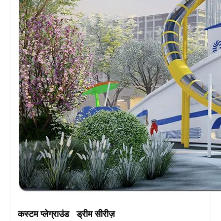
कस्टम प्लेग्राउंड ड्रीम सीरीज़