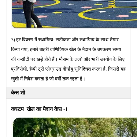
3) हर विवरण में स्थायित्व: सटीकता और स्थायित्व के साथ तैयार
किया गया, हमारे बाहरी वाणिज्यिक खेल के मैदान के उपकरण समय
की कसौटी पर खड़े होते हैं। मौसम के तत्वों और भारी उपयोग के लिए
प्रतिरोधी, हैप्पी ट्री प्लेग्राउंड दीर्घायु सुनिश्चित करता है, जिससे यह
खुशी में निवेश करता है जो वर्षों तक रहता है।
केस शो
कस्टम
खेल का मैदान केस -1