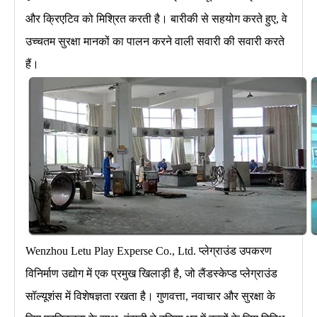
और क्रिएटिव को मिश्रित करती है। बारीकी से सहयोग करते हुए, वे
उच्चतम सुरक्षा मानकों का पालन करने वाली सवारी की सवारी करते
हैं।
Wenzhou Letu Play Experse Co., Ltd. प्लेग्राउंड उपकरण
विनिर्माण उद्योग में एक प्रमुख खिलाड़ी है, जो लैंडस्केप्ड प्लेग्राउंड
सॉल्यूशंस में विशेषज्ञता रखता है। गुणवत्ता, नवाचार और सुरक्षा के