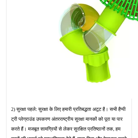
2) सुरक्षा पहले: सुरक्षा के लिए हमारी प्रतिबद्धता अटूट है। सभी हैप्पी
ट्री प्लेग्राउंड उपकरण अंतरराष्ट्रीय सुरक्षा मानकों को पूरा या पार
करते हैं। मजबूत सामग्रियों से लेकर सुरक्षित प्रतिष्ठानों तक, हम