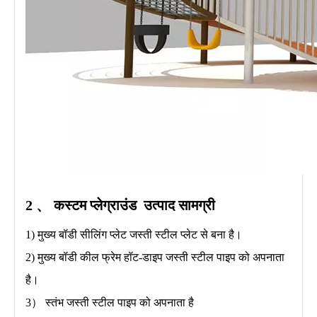
2 、
कस्टम प्लेग्राउंड
उत्पाद सामग्री
1) मुख्य बॉडी सीलिंग प्लेट जस्ती स्टील प्लेट से बना है।
2) मुख्य बॉडी कील फ्रेम हॉट-डाइप जस्ती स्टील पाइप को अपनाता
है।
3） स्तंभ जस्ती स्टील पाइप को अपनाता है