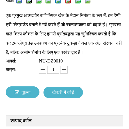
साझा:
एक प्रमुख आउटडोर वाणिज्यिक खेल के मैदान निर्माता के रूप में, हम हैप्पी
ट्री प्लेग्राउंड बनाने में गर्व करते हैं जो रचनात्मकता को बढ़ाते हैं। गुणवत्ता
वाले शिल्प कौशल के लिए हमारी प्रतिबद्धता यह सुनिश्चित करती है कि
कस्टम प्लेग्राउंड उपकरण का प्रत्येक टुकड़ा केवल एक खेल संरचना नहीं
है, बल्कि असीम रोमांच के लिए एक प्रवेश द्वार है।
आदर्श:
NU-DZ0010
मात्रा:
पूछना
टोकरी में जोड़ें
उत्पाद वर्णन