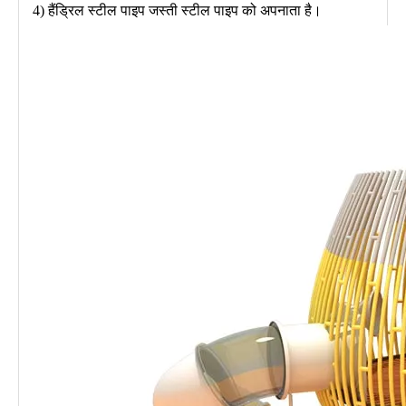
4) हैंड्रिल स्टील पाइप जस्ती स्टील पाइप को अपनाता है।