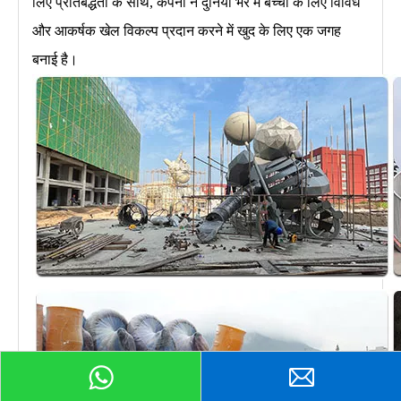
लिए प्रतिबद्धता के साथ, कंपनी ने दुनिया भर में बच्चों के लिए विविध
और आकर्षक खेल विकल्प प्रदान करने में खुद के लिए एक जगह
बनाई है।
प्रॉडक्ट पूछताछ