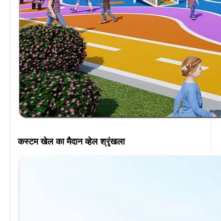
कस्टम खेल का मैदान व्हेल श्रृंखला