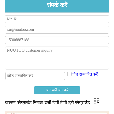
संपर्क करें
जानकारी जमा करें
कस्टम प्लेग्राउंड निर्माता दर्जी हैप्पी हैप्पी ट्री प्लेग्राउंड