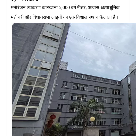
मनोरंजन उपकरण कारखाना 5,000 वर्ग मीटर, आवास अत्याधुनिक
मशीनरी और विधानसभा लाइनों का एक विशाल स्थान फैलाता है।