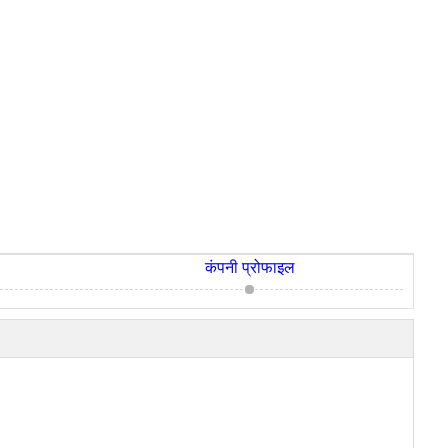
कंपनी प्रोफाइल