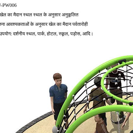
U-PW006
: खेल का मैदान स्थल स्थल के अनुसार अनुकूलित
जना आवश्यकताओं के अनुसार खेल का मैदान पर्वतारोही
 उपयोग: दर्शनीय स्थल, पार्क, होटल, स्कूल, पड़ोस, आदि।