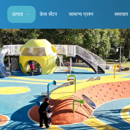
उत्पाद
केस सेंटर
सामान्य प्रश्न
समाचार