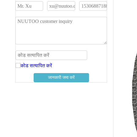
जानकारी जमा करें