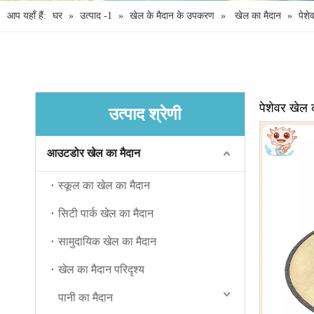
आप यहाँ हैं:
घर
»
उत्पाद -1
»
खेल के मैदान के उपकरण
»
खेल का मैदान
»
पेशे
पेशेवर खेल 
उत्पाद श्रेणी
आउटडोर खेल का मैदान
स्कूल का खेल का मैदान
सिटी पार्क खेल का मैदान
सामुदायिक खेल का मैदान
खेल का मैदान परिदृश्य
पानी का मैदान