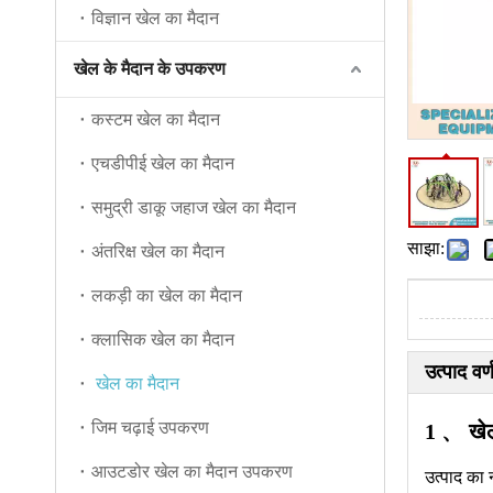
विज्ञान खेल का मैदान
खेल के मैदान के उपकरण
कस्टम खेल का मैदान
एचडीपीई खेल का मैदान
समुद्री डाकू जहाज खेल का मैदान
साझा:
अंतरिक्ष खेल का मैदान
लकड़ी का खेल का मैदान
क्लासिक खेल का मैदान
उत्पाद वर्
खेल का मैदान
जिम चढ़ाई उपकरण
1 、 खेल
आउटडोर खेल का मैदान उपकरण
उत्पाद का 