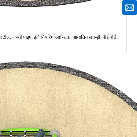
स्टील, जस्ती पाइप, इंजीनियरिंग प्लास्टिक, आयातित लकड़ी, पीई बोर्ड,