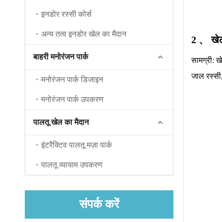
इनडोर रस्सी कोर्स
अन्य तत्व इनडोर खेल का मैदान
2 、
खे
बाहरी मनोरंजन पार्क
सामग्री: ख
जाल रस्सी
मनोरंजन पार्क डिजाइन
मनोरंजन पार्क उपकरण
पालतू खेल का मैदान
इंटरैक्टिव पालतू मज़ा पार्क
पालतू व्यायाम उपकरण
संपर्क करें