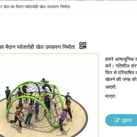
वर खेल का मैदान पर्वतारोही खेल उपकरण निर्माता
का मैदान पर्वतारोही खेल उपकरण निर्माता
हमारे अत्याधुनिक 
करें। गतिशील संर
फिर से परिभाषित क
खेलने की जगह को ऊ
आदर्श:
मात्रा:
पूछना