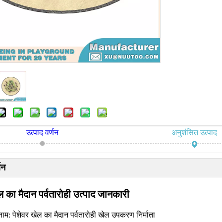
उत्पाद वर्णन
अनुशंसित उत्पाद
णन
 का मैदान पर्वतारोही
उत्पाद जानकारी
नाम: पेशेवर खेल का मैदान पर्वतारोही खेल उपकरण निर्माता