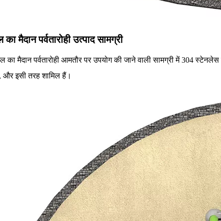
ल का मैदान पर्वतारोही
उत्पाद सामग्री
ेल का मैदान पर्वतारोही आमतौर पर उपयोग की जाने वाली सामग्री में 304 स्टेनलेस 
, और इसी तरह शामिल हैं।