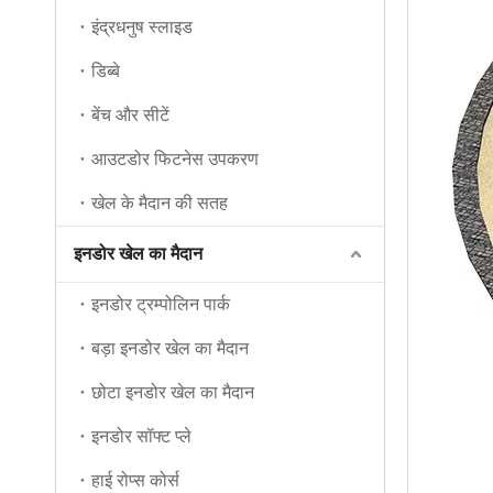
इंद्रधनुष स्लाइड
डिब्बे
बेंच और सीटें
आउटडोर फिटनेस उपकरण
खेल के मैदान की सतह
इनडोर खेल का मैदान
इनडोर ट्रम्पोलिन पार्क
बड़ा इनडोर खेल का मैदान
छोटा इनडोर खेल का मैदान
इनडोर सॉफ्ट प्ले
हाई रोप्स कोर्स