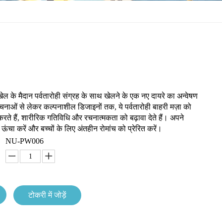
खेल के मैदान पर्वतारोही संग्रह के साथ खेलने के एक नए दायरे का अन्वेषण
चनाओं से लेकर कल्पनाशील डिजाइनों तक, ये पर्वतारोही बाहरी मज़ा को
रते हैं, शारीरिक गतिविधि और रचनात्मकता को बढ़ावा देते हैं। अपने
ंचा करें और बच्चों के लिए अंतहीन रोमांच को प्रेरित करें।
NU-PW006
टोकरी में जोड़ें