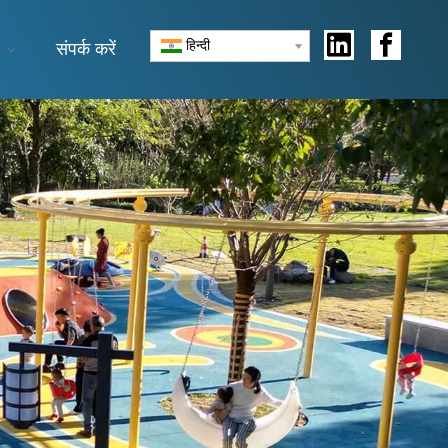
हिन्दी
संपर्क करें