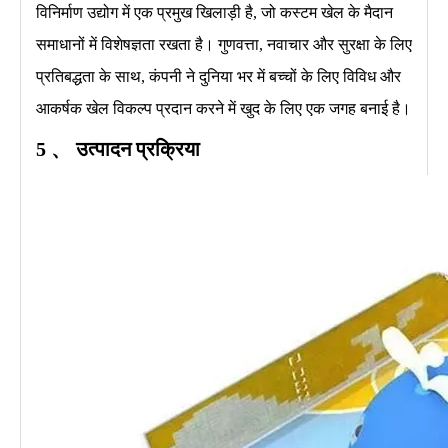
विनिर्माण उद्योग में एक प्रमुख खिलाड़ी है, जो कस्टम खेल के मैदान
समाधानों में विशेषज्ञता रखता है। गुणवत्ता, नवाचार और सुरक्षा के लिए
प्रतिबद्धता के साथ, कंपनी ने दुनिया भर में बच्चों के लिए विविध और
आकर्षक खेल विकल्प प्रदान करने में खुद के लिए एक जगह बनाई है।
5 、 उत्पादन प्रक्रिया