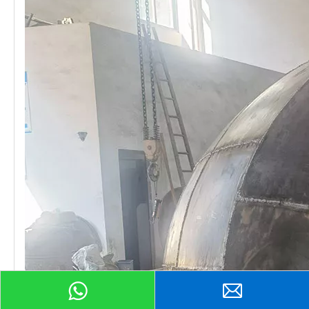
प्रॉडक्ट पूछताछ