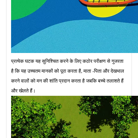
प्रत्येक घटक यह सुनिश्चित करने के लिए कठोर परीक्षण से गुजरता
है कि यह उच्चतम मानकों को पूरा करता है, माता -पिता और देखभाल
करने वालों को मन की शांति प्रदान करता है जबकि बच्चे तलाशते हैं
और खेलते हैं।