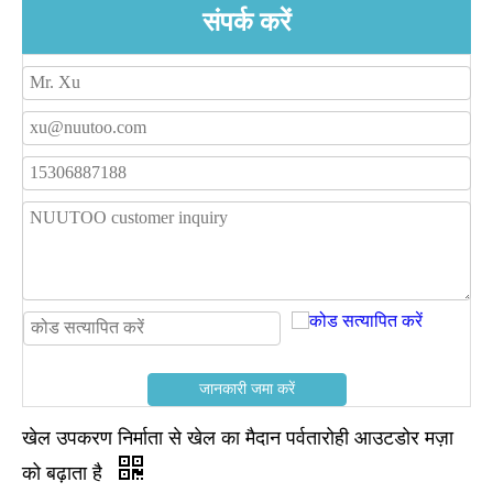
संपर्क करें
जानकारी जमा करें
खेल उपकरण निर्माता से खेल का मैदान पर्वतारोही आउटडोर मज़ा
को बढ़ाता है