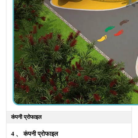
कंपनी प्रोफाइल
4 、 कंपनी प्रोफाइल