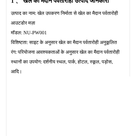
1 、 खेल का मैदान पर्वतारोही
उत्पाद जानकारी
उत्पाद का नाम: खेल उपकरण निर्माता से खेल का मैदान पर्वतारोही
आउटडोर मज़ा
मॉडल: NU-PW001
विशिष्टता: साइट के अनुसार खेल का मैदान पर्वतारोही अनुकूलित
रंग: परियोजना आवश्यकताओं के अनुसार खेल का मैदान पर्वतारोही
स्थानों का उपयोग: दर्शनीय स्थल, पार्क, होटल, स्कूल, पड़ोस,
आदि।