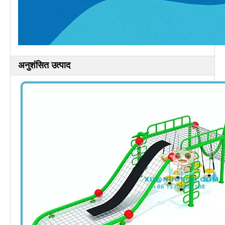
अनुशंसित उत्पाद