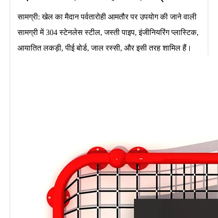
सामग्री: खेल का मैदान पर्वतारोही आमतौर पर उपयोग की जाने वाली
सामग्री में 304 स्टेनलेस स्टील, जस्ती पाइप, इंजीनियरिंग प्लास्टिक,
आयातित लकड़ी, पीई बोर्ड, जाल रस्सी, और इसी तरह शामिल हैं।