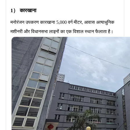
1） कारखाना
मनोरंजन उपकरण कारखाना 5,000 वर्ग मीटर, आवास अत्याधुनिक
मशीनरी और विधानसभा लाइनों का एक विशाल स्थान फैलाता है।