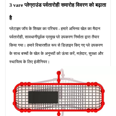
3 vare
प्लेग्राउंड पर्वतारोही
समारोह विवरण को बढ़ाता
है
प्लेटाइम जॉय के शिखर का परिचय - हमारे अभिनव खेल का मैदान
पर्वतारोही, सावधानीपूर्वक प्रमुख प्ले उपकरण निर्माता द्वारा तैयार
किया गया। हमारे विचारशील रूप से डिज़ाइन किए गए प्ले उपकरण
के साथ बच्चों के खेल के अनुभवों को ऊंचा करें, मज़ेदार, सुरक्षा और
स्थायित्व के लिए इंजीनियर।