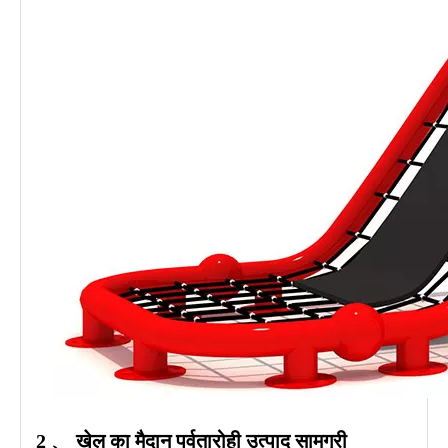
2 、
खेल का मैदान पर्वतारोही
उत्पाद सामग्री