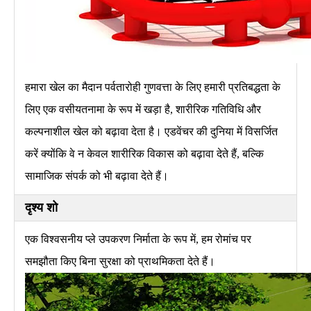
हमारा खेल का मैदान पर्वतारोही गुणवत्ता के लिए हमारी प्रतिबद्धता के
लिए एक वसीयतनामा के रूप में खड़ा है, शारीरिक गतिविधि और
कल्पनाशील खेल को बढ़ावा देता है। एडवेंचर की दुनिया में विसर्जित
करें क्योंकि वे न केवल शारीरिक विकास को बढ़ावा देते हैं, बल्कि
सामाजिक संपर्क को भी बढ़ावा देते हैं।
दृश्य शो
एक विश्वसनीय प्ले उपकरण निर्माता के रूप में, हम रोमांच पर
समझौता किए बिना सुरक्षा को प्राथमिकता देते हैं।