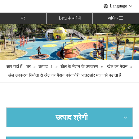
Language
घर
Letu के बारे में
अधिक
आप यहाँ हैं:
घर
»
उत्पाद -1
»
खेल के मैदान के उपकरण
»
खेल का मैदान
»
खेल उपकरण निर्माता से खेल का मैदान पर्वतारोही आउटडोर मज़ा को बढ़ाता है
उत्पाद श्रेणी