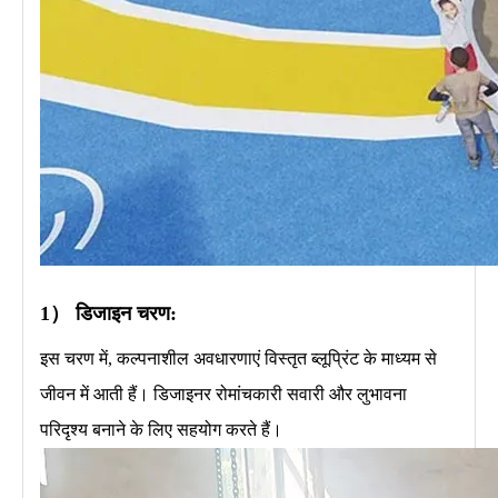
1） डिजाइन चरण:
इस चरण में, कल्पनाशील अवधारणाएं विस्तृत ब्लूप्रिंट के माध्यम से
जीवन में आती हैं। डिजाइनर रोमांचकारी सवारी और लुभावना
परिदृश्य बनाने के लिए सहयोग करते हैं।