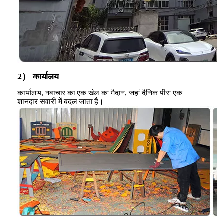
2） कार्यालय
कार्यालय, नवाचार का एक खेल का मैदान, जहां दैनिक पीस एक
शानदार सवारी में बदल जाता है।