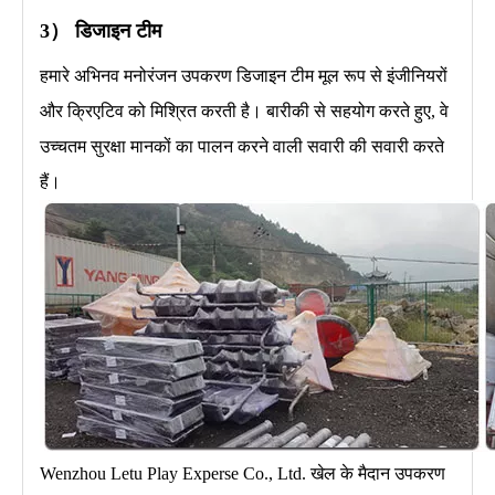
3） डिजाइन टीम
हमारे अभिनव मनोरंजन उपकरण डिजाइन टीम मूल रूप से इंजीनियरों
और क्रिएटिव को मिश्रित करती है। बारीकी से सहयोग करते हुए, वे
उच्चतम सुरक्षा मानकों का पालन करने वाली सवारी की सवारी करते
हैं।
Wenzhou Letu Play Experse Co., Ltd. खेल के मैदान उपकरण