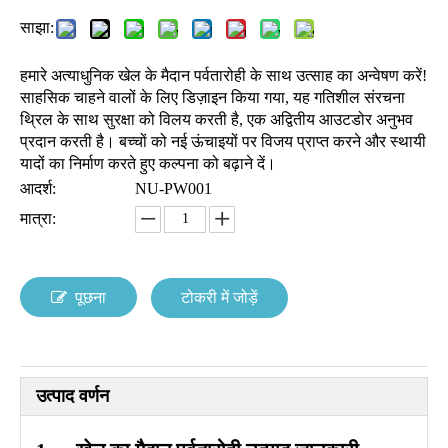
साझा:
हमारे अत्याधुनिक खेल के मैदान पर्वतारोही के साथ उत्साह का अन्वेषण करें!
साहसिक चाहने वालों के लिए डिज़ाइन किया गया, यह गतिशील संरचना
थ्रिल के साथ सुरक्षा को विलय करती है, एक अद्वितीय आउटडोर अनुभव
प्रदान करती है। बच्चों को नई ऊंचाइयों पर विजय प्राप्त करने और स्थायी
यादों का निर्माण करते हुए कल्पना को बढ़ाने दें।
आदर्श:
NU-PW001
मात्रा:
पूछना
टोकरी में जोड़ें
उत्पाद वर्णन