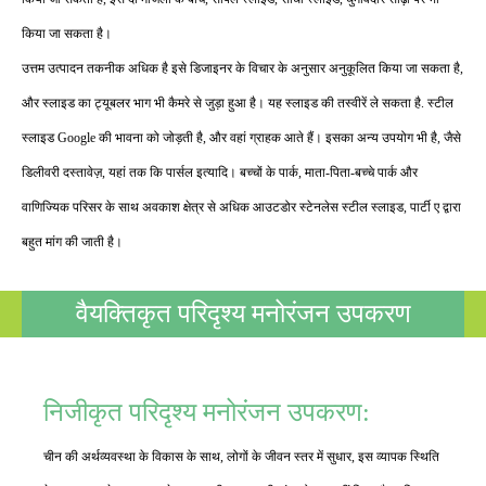
किया जा सकता है।
उत्तम उत्पादन तकनीक अधिक है इसे डिजाइनर के विचार के अनुसार अनुकूलित किया जा सकता है,
और स्लाइड का ट्यूबलर भाग भी कैमरे से जुड़ा हुआ है। यह स्लाइड की तस्वीरें ले सकता है. स्टील
स्लाइड Google की भावना को जोड़ती है, और वहां ग्राहक आते हैं। इसका अन्य उपयोग भी है, जैसे
डिलीवरी दस्तावेज़, यहां तक ​​कि पार्सल इत्यादि। बच्चों के पार्क, माता-पिता-बच्चे पार्क और
वाणिज्यिक परिसर के साथ अवकाश क्षेत्र से अधिक आउटडोर स्टेनलेस स्टील स्लाइड, पार्टी ए द्वारा
बहुत मांग की जाती है।
वैयक्तिकृत परिदृश्य मनोरंजन उपकरण
निजीकृत परिदृश्य मनोरंजन उपकरण:
चीन की अर्थव्यवस्था के विकास के साथ, लोगों के जीवन स्तर में सुधार, इस व्यापक स्थिति