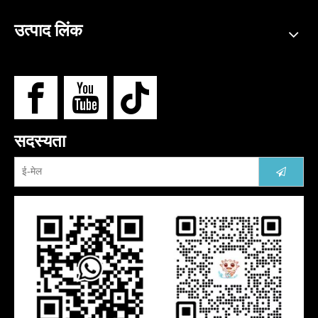
उत्पाद लिंक
सदस्यता