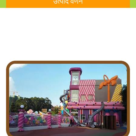
उत्पाद वर्णन