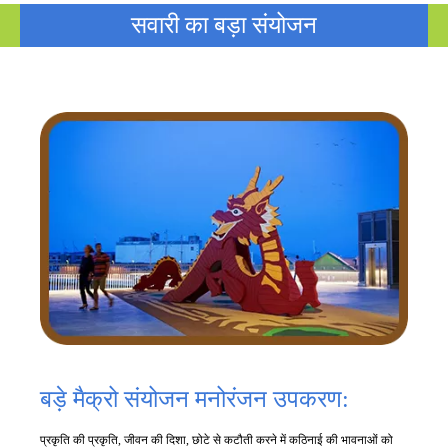
सवारी का बड़ा संयोजन
बड़े मैक्रो संयोजन मनोरंजन उपकरण:
प्रकृति की प्रकृति, जीवन की दिशा, छोटे से कटौती करने में कठिनाई की भावनाओं को