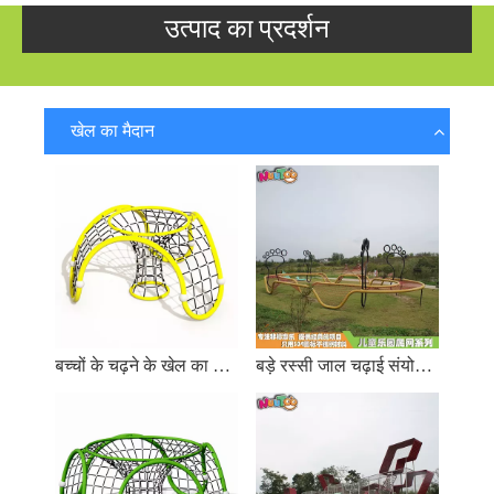
उत्पाद का प्रदर्शन
खेल का मैदान
बच्चों के चढ़ने के खेल का मैदान उपकरण डोम
बड़े रस्सी जाल चढ़ाई संयोजन बच्चों के खेलने के उपकरण