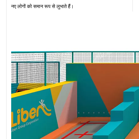
नए लोगों को समान रूप से लुभाते हैं।