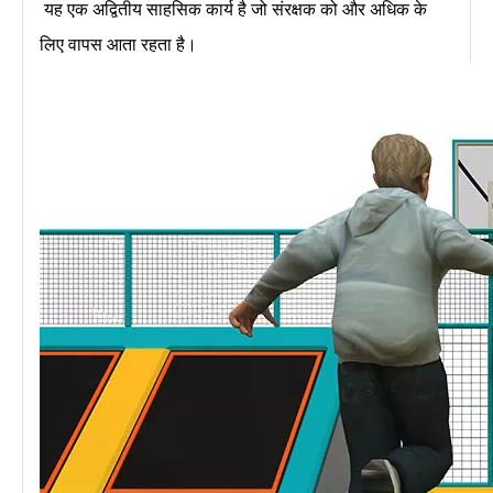
यह एक अद्वितीय साहसिक कार्य है जो संरक्षक को और अधिक के
लिए वापस आता रहता है।