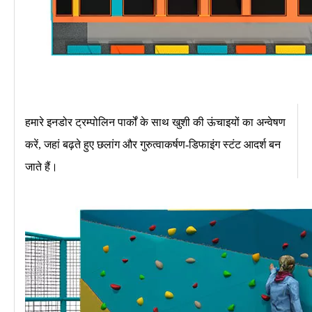
हमारे इनडोर ट्रम्पोलिन पार्कों के साथ खुशी की ऊंचाइयों का अन्वेषण
करें, जहां बढ़ते हुए छलांग और गुरुत्वाकर्षण-डिफाइंग स्टंट आदर्श बन
जाते हैं।