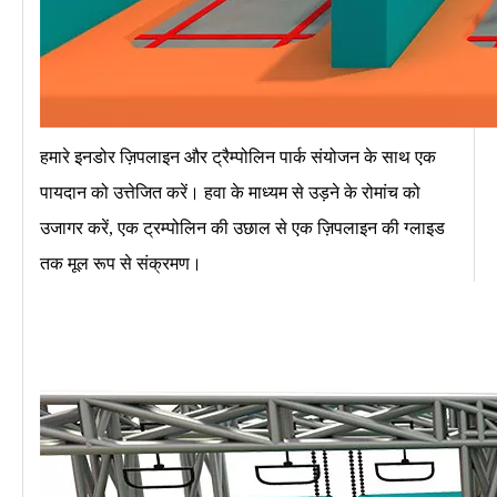
हमारे इनडोर ज़िपलाइन और ट्रैम्पोलिन पार्क संयोजन के साथ एक
पायदान को उत्तेजित करें। हवा के माध्यम से उड़ने के रोमांच को
उजागर करें, एक ट्रम्पोलिन की उछाल से एक ज़िपलाइन की ग्लाइड
तक मूल रूप से संक्रमण।