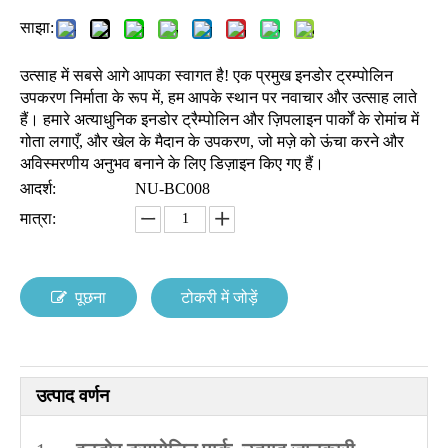
साझा:
उत्साह में सबसे आगे आपका स्वागत है! एक प्रमुख इनडोर ट्रम्पोलिन
उपकरण निर्माता के रूप में, हम आपके स्थान पर नवाचार और उत्साह लाते
हैं। हमारे अत्याधुनिक इनडोर ट्रैम्पोलिन और ज़िपलाइन पार्कों के रोमांच में
गोता लगाएँ, और खेल के मैदान के उपकरण, जो मज़े को ऊंचा करने और
अविस्मरणीय अनुभव बनाने के लिए डिज़ाइन किए गए हैं।
आदर्श:
NU-BC008
मात्रा:
पूछना
टोकरी में जोड़ें
उत्पाद वर्णन