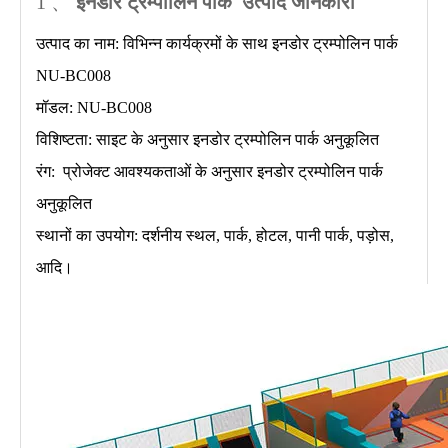
1 、
इनडोर ट्रम्पोलिन पार्क
उत्पाद जानकारी
उत्पाद का नाम: विभिन्न कार्यक्रमों के साथ इनडोर ट्रम्पोलिन पार्क
NU-BC008
मॉडल: NU-BC008
विशिष्टता: साइट के अनुसार इनडोर ट्रम्पोलिन पार्क अनुकूलित
रंग: प्रोजेक्ट आवश्यकताओं के अनुसार इनडोर ट्रम्पोलिन पार्क
अनुकूलित
स्थानों का उपयोग: दर्शनीय स्थल, पार्क, होटल, पानी पार्क, पड़ोस,
आदि।