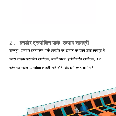
2 、
इनडोर ट्रम्पोलिन पार्क
उत्पाद सामग्री
सामग्री: इनडोर ट्रम्पोलिन पार्क आमतौर पर उपयोग की जाने वाली सामग्री में
ग्लास फाइबर प्रबलित प्लास्टिक, जस्ती पाइप, इंजीनियरिंग प्लास्टिक, 304
स्टेनलेस स्टील, आयातित लकड़ी, पीई बोर्ड, और इसी तरह शामिल हैं।