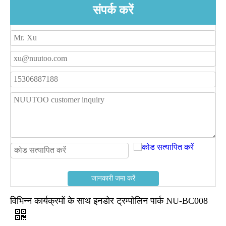
संपर्क करें
जानकारी जमा करें
विभिन्न कार्यक्रमों के साथ इनडोर ट्रम्पोलिन पार्क NU-BC008