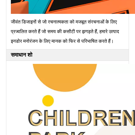
जीवंत डिजाइनों से जो रचनात्मकता को मजबूत संरचनाओं के लिए
प्रज्वलित करते हैं जो समय की कसौटी पर झगड़ते हैं, हमारे उत्पाद
इनडोर मनोरंजन के लिए मानक को फिर से परिभाषित करते हैं।
समाधान शो