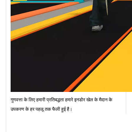
गुणवत्ता के लिए हमारी प्रतिबद्धता हमारे इनडोर खेल के मैदान के
उपकरण के हर पहलू तक फैली हुई है।