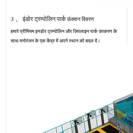
3 、
इंडोर ट्रम्पोलिन पार्क
फ़ंक्शन विवरण
हमारे प्रीमियम इनडोर ट्रम्पोलिन और ज़िपलाइन पार्क उपकरण के
साथ मनोरंजन के एक केंद्र में अपने स्थान को बदल दें।