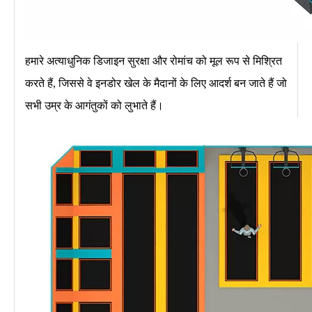
हमारे अत्याधुनिक डिजाइन सुरक्षा और रोमांच को मूल रूप से मिश्रित
करते हैं, जिससे वे इनडोर खेल के मैदानों के लिए आदर्श बन जाते हैं जो
सभी उम्र के आगंतुकों को लुभाते हैं।