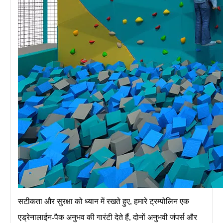
सटीकता और सुरक्षा को ध्यान में रखते हुए, हमारे ट्रम्पोलिन एक
एड्रेनालाईन-पैक अनुभव की गारंटी देते हैं, दोनों अनुभवी जंपर्स और