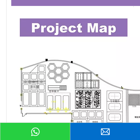
प्रॉडक्ट पूछताछ