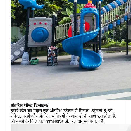
अंतरिक्ष थीम्ड डिजाइन:
हमारे खेल का मैदान एक अंतरिक्ष स्टेशन से मिलता -जुलता है, जो
रॉकेट, ग्रहों और अंतरिक्ष यात्रियों के आंकड़ों के साथ पूरा होता है,
जो बच्चों के लिए एक immersive अंतरिक्ष अनुभव बनाता है।