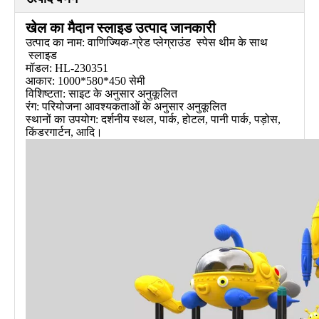
खेल का मैदान स्लाइड उत्पाद जानकारी
उत्पाद का नाम: वाणिज्यिक-ग्रेड प्लेग्राउंड स्पेस थीम के साथ
स्लाइड
मॉडल: HL-230351
आकार: 1000*580*450 सेमी
विशिष्टता: साइट के अनुसार अनुकूलित
रंग: परियोजना आवश्यकताओं के अनुसार अनुकूलित
स्थानों का उपयोग: दर्शनीय स्थल, पार्क, होटल, पानी पार्क, पड़ोस,
किंडरगार्टन, आदि।