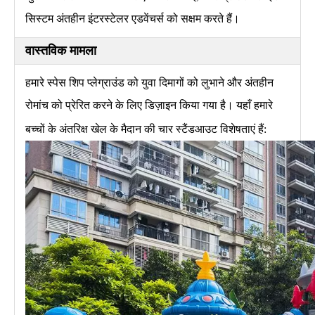
सिस्टम अंतहीन इंटरस्टेलर एडवेंचर्स को सक्षम करते हैं।
वास्तविक मामला
हमारे स्पेस शिप प्लेग्राउंड को युवा दिमागों को लुभाने और अंतहीन
रोमांच को प्रेरित करने के लिए डिज़ाइन किया गया है। यहाँ हमारे
बच्चों के अंतरिक्ष खेल के मैदान की चार स्टैंडआउट विशेषताएं हैं: