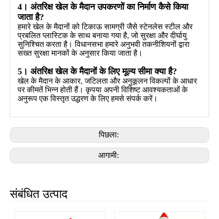
4। अंतरिक्ष खेल के मैदान उपकरणों का निर्माण कैसे किया
जाता है?
हमारे खेल के मैदानों को टिकाऊ सामग्री जैसे स्टेनलेस स्टील और
प्रबलित प्लास्टिक के साथ बनाया गया है, जो सुरक्षा और दीर्घायु
सुनिश्चित करता है। विधानसभा हमारे अनुभवी तकनीशियनों द्वारा
सख्त सुरक्षा मानकों के अनुसार किया जाता है।
5। अंतरिक्ष खेल के मैदानों के लिए मूल्य सीमा क्या है?
खेल के मैदान के आकार, जटिलता और अनुकूलन विकल्पों के आधार
पर कीमतें भिन्न होती हैं। कृपया अपनी विशिष्ट आवश्यकताओं के
अनुरूप एक विस्तृत उद्धरण के लिए हमसे संपर्क करें।
पिछला:
आगामी:
संबंधित उत्पाद