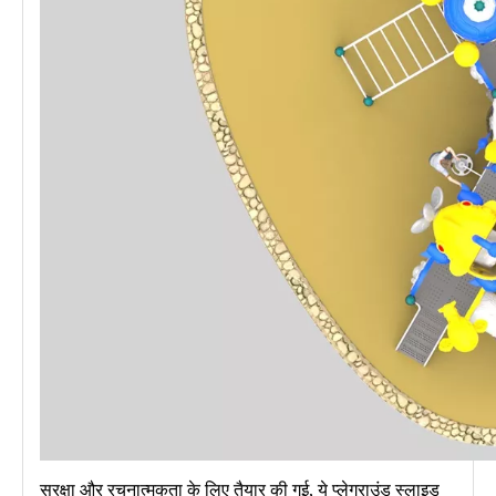
सुरक्षा और रचनात्मकता के लिए तैयार की गई, ये प्लेग्राउंड स्लाइड