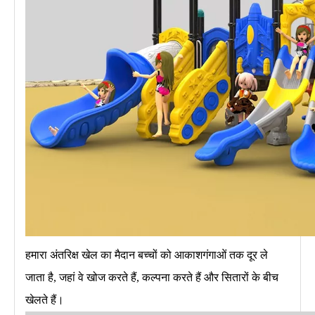
हमारा अंतरिक्ष खेल का मैदान बच्चों को आकाशगंगाओं तक दूर ले
जाता है, जहां वे खोज करते हैं, कल्पना करते हैं और सितारों के बीच
खेलते हैं।