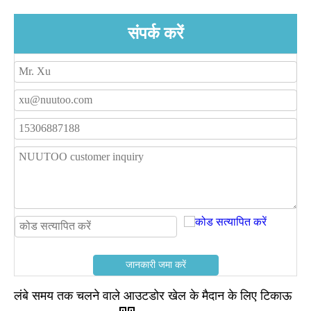
संपर्क करें
जानकारी जमा करें
लंबे समय तक चलने वाले आउटडोर खेल के मैदान के लिए टिकाऊ