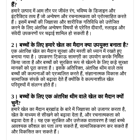
हैं?
हमारे उत्पाद में आम तौर पर जीवंत रंग, भविष्य के डिजाइन और
इंटरैक्टिव तत्व हैं जो अन्वेषण और रचनात्मकता को प्रोत्साहित करते
हैं। इसमें बच्चों की जिज्ञासा और शारीरिक गतिविधि को उत्तेजित
करने के लिए अंतरिक्ष अन्वेषण विषयों से प्रेरित दीवारों, स्लाइड और
संवेदी उपकरणों पर चढ़ाई शामिल हो सकती है।
2। बच्चों के लिए हमारे खेल का मैदान क्या उपयुक्त बनाता है?
एक अंतरिक्ष खेल का मैदान सुरक्षा और मस्ती को ध्यान में रखते हुए
बनाया गया है। उपकरण टिकाऊ सामग्री का उपयोग करके निर्मित
किया जाता है और बच्चों को सुरक्षित रूप से खेलने के लिए कड़े सुरक्षा
मानकों को पूरा करता है। इसके अतिरिक्त, अंतरिक्ष थीम वाले तत्व
बच्चों की कल्पनाओं को प्रज्वलित करते हैं, संज्ञानात्मक विकास और
सामाजिक संपर्क को बढ़ावा देते हैं क्योंकि वे कल्पनाशील खेल
परिदृश्यों में संलग्न होते हैं।
3। बच्चों के लिए एक अंतरिक्ष थीम वाले खेल का मैदान क्यों
चुनें?
हमारे खेल का मैदान ब्रह्मांड के बारे में जिज्ञासा को उजागर करता है,
खेल के माध्यम से सीखने को बढ़ावा देता है, और रचनात्मकता को
बढ़ावा देता है। यह एक सुरक्षित और उत्तेजक वातावरण है जहां बच्चे
आवश्यक कौशल का पता लगा सकते हैं, सामाजिककरण कर सकते हैं
और विकसित कर सकते हैं।