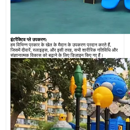
इंटरैक्टिव प्ले उपकरण:
हम विभिन्न प्रकार के खेल के मैदान के उपकरण प्रदान करते हैं,
जिसमें दीवारें, स्लाइड्स, और इसी तरह, सभी शारीरिक गतिविधि और
संज्ञानात्मक विकास को बढ़ाने के लिए डिज़ाइन किए गए हैं।