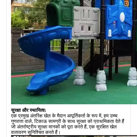
सुरक्षा और स्थायित्व:
एक प्रमुख अंतरिक्ष खेल के मैदान आपूर्तिकर्ता के रूप में, हम उच्च
गुणवत्ता वाले, टिकाऊ सामग्री के साथ सुरक्षा को प्राथमिकता देते हैं
जो अंतर्राष्ट्रीय सुरक्षा मानकों को पूरा करते हैं, एक सुरक्षित खेल
वातावरण सुनिश्चित करते हैं।