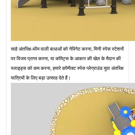
चाहे अंतरिक्ष-थीम वाली बाधाओं को नेविगेट करना, मिनी स्पेस स्टेशनों
पर विजय प्राप्त करना, या कॉमेट्स के आकार की खेल के मैदान की
स्लाइड्स को कम करना, हमारे कॉम्पैक्ट स्पेस प्लेग्राउंड युवा अंतरिक्ष
यात्रियों के लिए बड़ा उत्साह देते हैं।