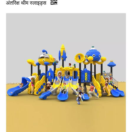
अंतरिक्ष थीम स्लाइड्स