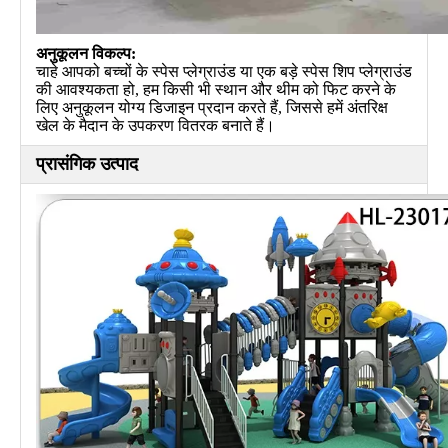
अनुकूलन विकल्प:
चाहे आपको बच्चों के स्पेस प्लेग्राउंड या एक बड़े स्पेस शिप प्लेग्राउंड
की आवश्यकता हो, हम किसी भी स्थान और थीम को फिट करने के
लिए अनुकूलन योग्य डिजाइन प्रदान करते हैं, जिससे हमें अंतरिक्ष
खेल के मैदान के उपकरण वितरक बनाते हैं।
प्रासंगिक उत्पाद