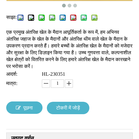
साझा:
एक प्रमुख अंतरिक्ष खेल के मैदान आपूर्तिकर्ता के रूप में, हम अभिनव
अंतरिक्ष जहाज के खेल के मैदानों और अंतरिक्ष थीम वाले खेल के मैदान के
उपकरण प्रदान करते हैं। हमारे बच्चों के अंतरिक्ष खेल के मैदानों को मजेदार
और सुरक्षा के लिए डिज़ाइन किया गया है। उच्च गुणवत्ता वाले, कल्पनाशील
खेल क्षेत्रों को वितरित करने के लिए हमारे अंतरिक्ष खेल के मैदान कारखाने
पर भरोसा करें।
आदर्श:
HL-230351
मात्रा:
पूछना
टोकरी में जोड़ें
उत्पाद वर्णन