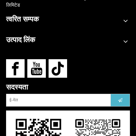
लिमिटेड
त्वरित सम्पक
उत्पाद लिंक
सदस्यता