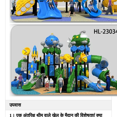
उपवास
1। एक अंतरिक्ष थीम वाले खेल के मैदान की विशेषताएं क्या