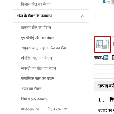
विज्ञान खेल का मैदान
खेल के मैदान के उपकरण
कस्टम खेल का मैदान
एचडीपीई खेल का मैदान
समुद्री डाकू जहाज खेल का मैदान
साझा:
अंतरिक्ष खेल का मैदान
लकड़ी का खेल का मैदान
क्लासिक खेल का मैदान
उत्पाद वर्
खेल का मैदान
जिम चढ़ाई उपकरण
1 、 स्व
आउटडोर खेल का मैदान उपकरण
उत्पाद का 