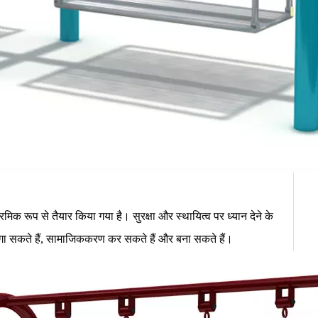
रमिक रूप से तैयार किया गया है। सुरक्षा और स्थायित्व पर ध्यान देने के
लगा सकते हैं, सामाजिककरण कर सकते हैं और बना सकते हैं।