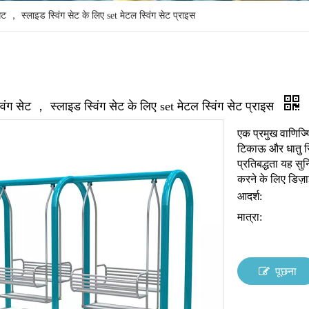
ेट ， स्लाइड स्विंग सेट के लिए set मेटल स्विंग सेट प्राइस
विंग सेट ， स्लाइड स्विंग सेट के लिए set मेटल स्विंग सेट प्राइस
एक प्रमुख वाणिज्यिक
टिकाऊ और धातु स्व
प्रतिबद्धता यह स
करने के लिए डिज़
आदर्श:
मात्रा:
पूछना