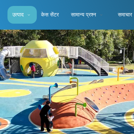
उत्पाद
केस सेंटर
सामान्य प्रश्न
समाचार