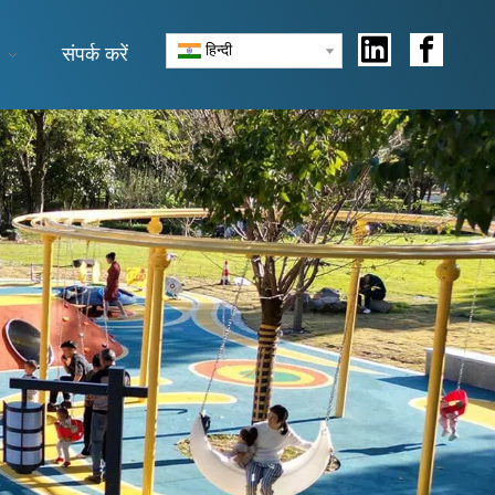
हिन्दी
संपर्क करें