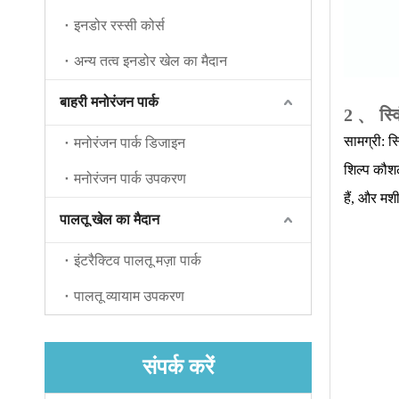
इनडोर रस्सी कोर्स
अन्य तत्व इनडोर खेल का मैदान
बाहरी मनोरंजन पार्क
2 、
स्व
सामग्री: स
मनोरंजन पार्क डिजाइन
शिल्प कौशल
मनोरंजन पार्क उपकरण
हैं, और मश
पालतू खेल का मैदान
इंटरैक्टिव पालतू मज़ा पार्क
पालतू व्यायाम उपकरण
संपर्क करें