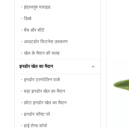
इंद्रधनुष स्लाइड
डिब्बे
बेंच और सीटें
आउटडोर फिटनेस उपकरण
खेल के मैदान की सतह
इनडोर खेल का मैदान
इनडोर ट्रम्पोलिन पार्क
बड़ा इनडोर खेल का मैदान
छोटा इनडोर खेल का मैदान
इनडोर सॉफ्ट प्ले
हाई रोप्स कोर्स