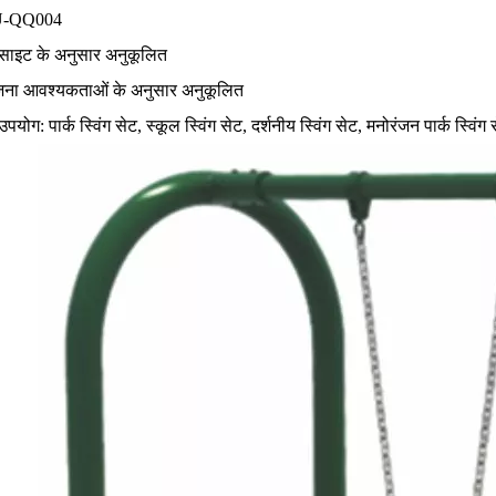
U-QQ004
: साइट के अनुसार अनुकूलित
ोजना आवश्यकताओं के अनुसार अनुकूलित
उपयोग: पार्क स्विंग सेट, स्कूल स्विंग सेट, दर्शनीय स्विंग सेट, मनोरंजन पार्क स्विं