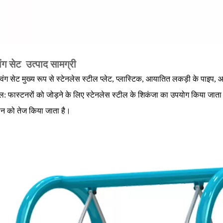
िंग सेट
उत्पाद सामग्री
्विंग सेट मुख्य रूप से स्टेनलेस स्टील प्लेट, प्लास्टिक, आयातित लकड़ी के पाइप, आद
: फास्टनरों को जोड़ने के लिए स्टेनलेस स्टील के शिकंजा का उपयोग किया जाता है,
ीन को तेज किया जाता है।