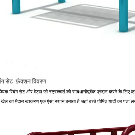
िंग सेट
फ़ंक्शन विवरण
ज्यिक स्विंग सेट और मेटल प्ले स्ट्रक्चर्स को सावधानीपूर्वक प्रदान करने के लिए क्
े खेल का मैदान उपकरण एक ऐसा स्थान बनाता है जहां बच्चे पोषित यादों का पता 