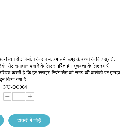
 स्विंग सेट निर्माता के रूप में, हम सभी उम्र के बच्चों के लिए सुरक्षित,
िंग सेट समाधान बनाने के लिए समर्पित हैं। गुणवत्ता के लिए हमारी
ुनिश्चित करती है कि हर स्लाइड स्विंग सेट को समय की कसौटी पर झगड़ा
ाइन किया गया है।
NU-QQ004
टोकरी में जोड़ें