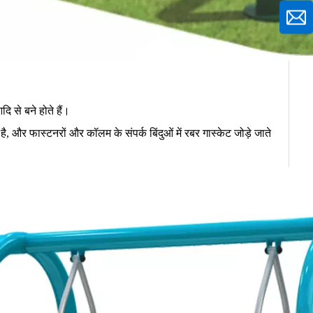
ि से बने होते हैं।
 और फास्टनरों और कॉलम के संपर्क बिंदुओं में रबर गास्केट जोड़े जाते