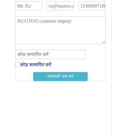
जानकारी जमा करें